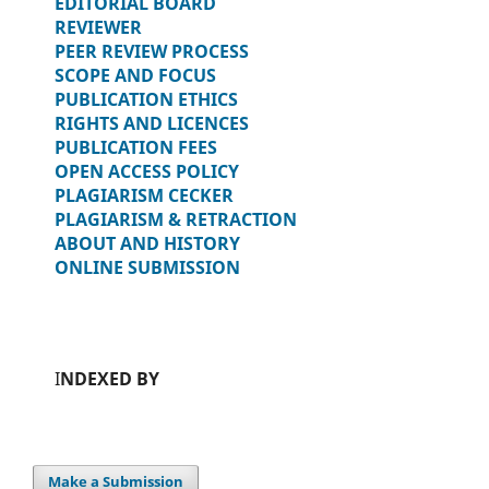
EDITORIAL BOARD
REVIEWER
PEER REVIEW PROCESS
SCOPE AND FOCUS
PUBLICATION ETHICS
RIGHTS AND LICENCES
PUBLICATION FEES
OPEN ACCESS POLICY
PLAGIARISM CECKER
PLAGIARISM & RETRACTION
ABOUT AND HISTORY
ONLINE SUBMISSION
I
NDEXED BY
Make a Submission