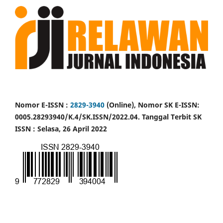
Nomor E-ISSN :
2829-3940
(Online), Nomor SK E-ISSN:
0005.28293940/K.4/SK.ISSN/2022.04. Tanggal Terbit SK
ISSN : Selasa, 26 April 2022