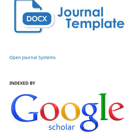
Open Journal Systems
INDEXED BY