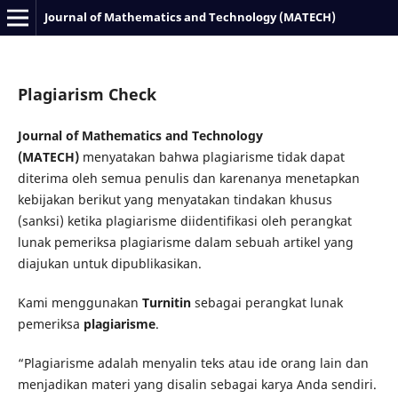
Journal of Mathematics and Technology (MATECH)
Plagiarism Check
Journal of Mathematics and Technology
(MATECH)
menyatakan bahwa plagiarisme tidak dapat
diterima oleh semua penulis dan karenanya menetapkan
kebijakan berikut yang menyatakan tindakan khusus
(sanksi) ketika plagiarisme diidentifikasi oleh perangkat
lunak pemeriksa plagiarisme dalam sebuah artikel yang
diajukan untuk dipublikasikan.
Kami menggunakan
Turnitin
sebagai perangkat lunak
pemeriksa
plagiarisme
.
“Plagiarisme adalah menyalin teks atau ide orang lain dan
menjadikan materi yang disalin sebagai karya Anda sendiri.