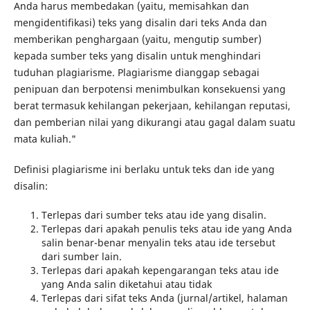
Anda harus membedakan (yaitu, memisahkan dan
mengidentifikasi) teks yang disalin dari teks Anda dan
memberikan penghargaan (yaitu, mengutip sumber)
kepada sumber teks yang disalin untuk menghindari
tuduhan plagiarisme. Plagiarisme dianggap sebagai
penipuan dan berpotensi menimbulkan konsekuensi yang
berat termasuk kehilangan pekerjaan, kehilangan reputasi,
dan pemberian nilai yang dikurangi atau gagal dalam suatu
mata kuliah."
Definisi plagiarisme ini berlaku untuk teks dan ide yang
disalin:
Terlepas dari sumber teks atau ide yang disalin.
Terlepas dari apakah penulis teks atau ide yang Anda
salin benar-benar menyalin teks atau ide tersebut
dari sumber lain.
Terlepas dari apakah kepengarangan teks atau ide
yang Anda salin diketahui atau tidak
Terlepas dari sifat teks Anda (jurnal/artikel, halaman