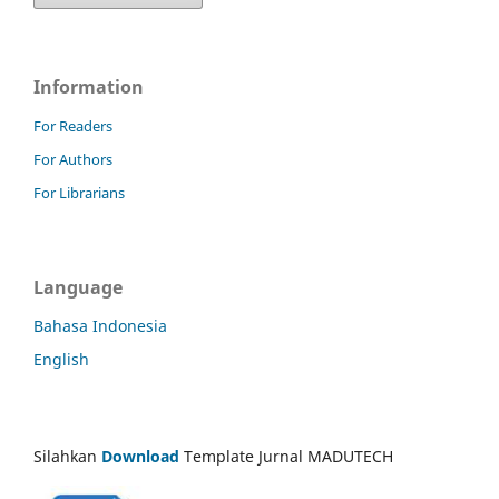
Information
For Readers
For Authors
For Librarians
Language
Bahasa Indonesia
English
Silahkan
Download
Template Jurnal MADUTECH