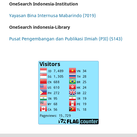
OneSearch Indonesia-Institution
Yayasan Bina Internusa Mabarindo (7019)
OneSearch indonesia-Library
Pusat Pengembangan dan Publikasi Ilmiah (P3I) (5143)