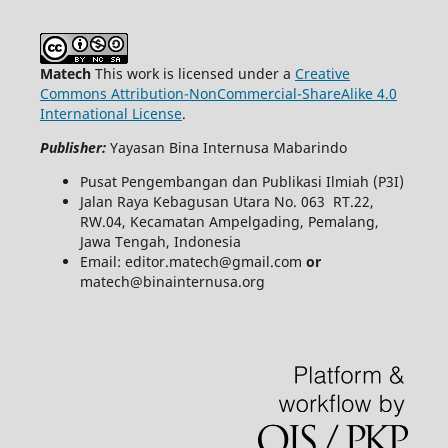
Matech
This work is licensed under a
Creative
Commons Attribution-NonCommercial-ShareAlike 4.0
International License
.
Publisher:
Yayasan Bina Internusa Mabarindo
Pusat Pengembangan dan Publikasi Ilmiah (P3I)
Jalan Raya Kebagusan Utara No. 063 RT.22,
RW.04, Kecamatan Ampelgading, Pemalang,
Jawa Tengah, Indonesia
Email: editor.matech@gmail.com
or
matech@binainternusa.org