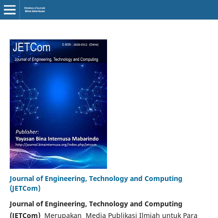
Journal of Engineering, Technology and Computing
(JETCom)
Journal of Engineering, Technology and Computing
(JETCom)
Merupakan Media Publikasi Ilmiah untuk Para