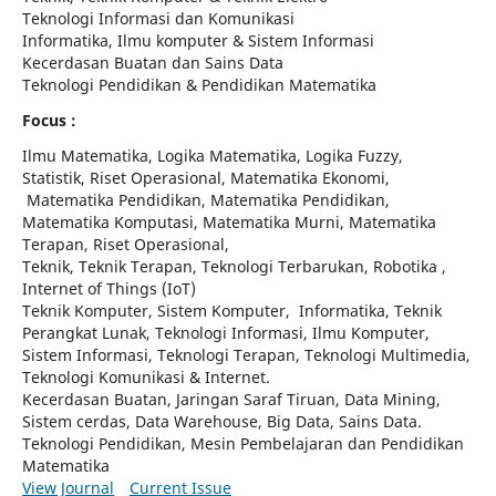
Teknologi Informasi dan Komunikasi
Informatika, Ilmu komputer & Sistem Informasi
Kecerdasan Buatan dan Sains Data
Teknologi Pendidikan & Pendidikan Matematika
Focus :
Ilmu Matematika, Logika Matematika, Logika Fuzzy,
Statistik, Riset Operasional, Matematika Ekonomi,
Matematika Pendidikan, Matematika Pendidikan,
Matematika Komputasi, Matematika Murni, Matematika
Terapan, Riset Operasional,
Teknik, Teknik Terapan, Teknologi Terbarukan, Robotika ,
Internet of Things (IoT)
Teknik Komputer, Sistem Komputer, Informatika, Teknik
Perangkat Lunak, Teknologi Informasi, Ilmu Komputer,
Sistem Informasi, Teknologi Terapan, Teknologi Multimedia,
Teknologi Komunikasi & Internet.
Kecerdasan Buatan, Jaringan Saraf Tiruan, Data Mining,
Sistem cerdas, Data Warehouse, Big Data, Sains Data.
Teknologi Pendidikan, Mesin Pembelajaran dan Pendidikan
Matematika
View Journal
Current Issue