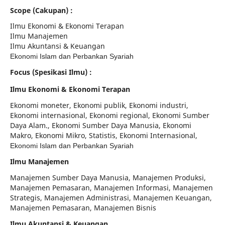
Scope (Cakupan) :
Ilmu Ekonomi & Ekonomi Terapan
Ilmu Manajemen
Ilmu Akuntansi & Keuangan
Ekonomi Islam dan Perbankan Syariah
Focus (Spesikasi Ilmu) :
Ilmu Ekonomi & Ekonomi Terapan
Ekonomi moneter, Ekonomi publik, Ekonomi industri,
Ekonomi internasional, Ekonomi regional, Ekonomi Sumber
Daya Alam., Ekonomi Sumber Daya Manusia, Ekonomi
Makro, Ekonomi Mikro, Statistis, Ekonomi Internasional,
Ekonomi Islam dan Perbankan Syariah
Ilmu Manajemen
Manajemen Sumber Daya Manusia, Manajemen Produksi,
Manajemen Pemasaran, Manajemen Informasi, Manajemen
Strategis, Manajemen Administrasi, Manajemen Keuangan,
Manajemen Pemasaran, Manajemen Bisnis
Ilmu Akuntansi & Keuangan