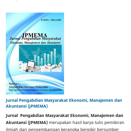
Jurnal Pengabdian Masyarakat Ekonomi, Manajemen dan
Akuntansi (JPMEMA)
Jurnal Pengabdian Masyarakat Ekonomi, Manajemen dan
Akuntansi (JPMEMA)
merupakan hasil karya tulis pemikiran
ilmiah dari pengembangan kerangka berpikir bersumber