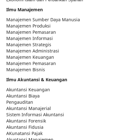
Ilmu Manajemen
Manajemen Sumber Daya Manusia
Manajemen Produksi
Manajemen Pemasaran
Manajemen Informasi
Manajemen Strategis
Manajemen Administrasi
Manajemen Keuangan
Manajemen Pemasaran
Manajemen Bisnis
Ilmu Akuntansi & Keuangan
Akuntansi Keuangan
Akuntansi Biaya
Pengauditan
Akuntansi Manajerial
Sistem Informasi Akuntansi
Akuntansi Forensik
Akuntansi Fidusia
AKunatansi Pajak
Akuntansi Manajemen