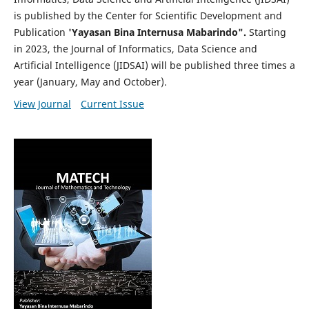
is published by the Center for Scientific Development and
Publication
'Yayasan Bina Internusa Mabarindo".
Starting
in 2023, the Journal of Informatics, Data Science and
Artificial Intelligence (JIDSAI) will be published three times a
year (January, May and October).
View Journal
Current Issue