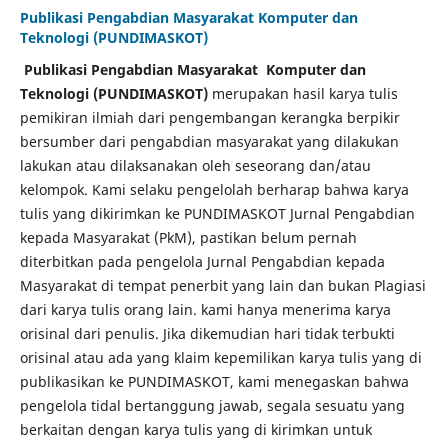
Publikasi Pengabdian Masyarakat Komputer dan
Teknologi (PUNDIMASKOT)
Publikasi Pengabdian Masyarakat Komputer dan
Teknologi (PUNDIMASKOT)
merupakan hasil karya tulis
pemikiran ilmiah dari pengembangan kerangka berpikir
bersumber dari pengabdian masyarakat yang dilakukan
lakukan atau dilaksanakan oleh seseorang dan/atau
kelompok. Kami selaku pengelolah berharap bahwa karya
tulis yang dikirimkan ke PUNDIMASKOT Jurnal Pengabdian
kepada Masyarakat (PkM), pastikan belum pernah
diterbitkan pada pengelola Jurnal Pengabdian kepada
Masyarakat di tempat penerbit yang lain dan bukan Plagiasi
dari karya tulis orang lain. kami hanya menerima karya
orisinal dari penulis. Jika dikemudian hari tidak terbukti
orisinal atau ada yang klaim kepemilikan karya tulis yang di
publikasikan ke PUNDIMASKOT, kami menegaskan bahwa
pengelola tidal bertanggung jawab, segala sesuatu yang
berkaitan dengan karya tulis yang di kirimkan untuk