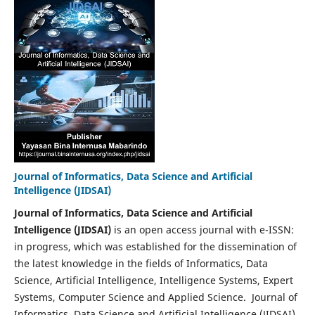
Journal of Informatics, Data Science and Artificial
Intelligence (JIDSAI)
Journal of Informatics, Data Science and Artificial
Intelligence (JIDSAI)
is an open access journal with e-ISSN:
in progress, which was established for the dissemination of
the latest knowledge in the fields of Informatics, Data
Science, Artificial Intelligence, Intelligence Systems, Expert
Systems, Computer Science and Applied Science. Journal of
Informatics, Data Science and Artificial Intelligence (JIDSAI)