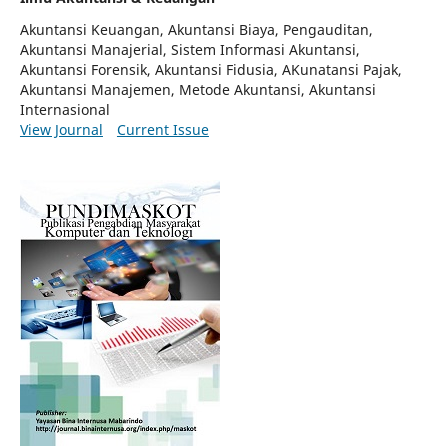
Akuntansi Keuangan, Akuntansi Biaya, Pengauditan,
Akuntansi Manajerial, Sistem Informasi Akuntansi,
Akuntansi Forensik, Akuntansi Fidusia, AKunatansi Pajak,
Akuntansi Manajemen, Metode Akuntansi, Akuntansi
Internasional
View Journal
Current Issue