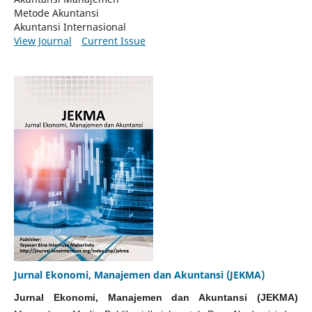
Metode Akuntansi
Akuntansi Internasional
View Journal
Current Issue
Jurnal Ekonomi, Manajemen dan Akuntansi (JEKMA)
Jurnal Ekonomi, Manajemen dan Akuntansi (JEKMA)