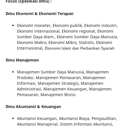
Focus (Spesikasi Ilmu) :
Ilmu Ekonomi & Ekonomi Terapan
Ekonomi moneter, Ekonomi publik, Ekonomi industri,
Ekonomi internasional, Ekonomi regional, Ekonomi
Sumber Daya Alam., Ekonomi Sumber Daya Manusia,
Ekonomi Makro, Ekonomi Mikro, Statistis, Ekonomi
Internasional,
Ekonomi Islam dan Perbankan Syariah
Ilmu Manajemen
Manajemen Sumber Daya Manusia, Manajemen
Produksi, Manajemen Pemasaran, Manajemen
Informasi, Manajemen Strategis, Manajemen
Administrasi, Manajemen Keuangan, Manajemen
Pemasaran, Manajemen Bisnis
Ilmu Akuntansi & Keuangan
Akuntansi Keuangan, Akuntansi Biaya, Pengauditan,
Akuntansi Manajerial, Sistem Informasi Akuntansi,