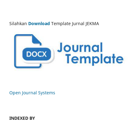
Silahkan
Download
Template Jurnal JEKMA
Open Journal Systems
INDEXED BY