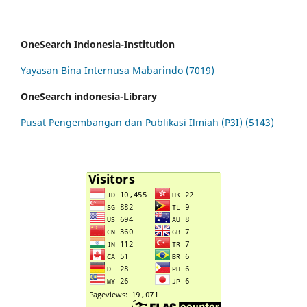
OneSearch Indonesia-Institution
Yayasan Bina Internusa Mabarindo (7019)
OneSearch indonesia-Library
Pusat Pengembangan dan Publikasi Ilmiah (P3I) (5143)