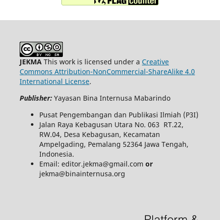
JEKMA
This work is licensed under a
Creative
Commons Attribution-NonCommercial-ShareAlike 4.0
International License
.
Publisher:
Yayasan Bina Internusa Mabarindo
Pusat Pengembangan dan Publikasi Ilmiah (P3I)
Jalan Raya Kebagusan Utara No. 063 RT.22,
RW.04, Desa Kebagusan, Kecamatan
Ampelgading, Pemalang 52364 Jawa Tengah,
Indonesia.
Email: editor.jekma@gmail.com
or
jekma@binainternusa.org