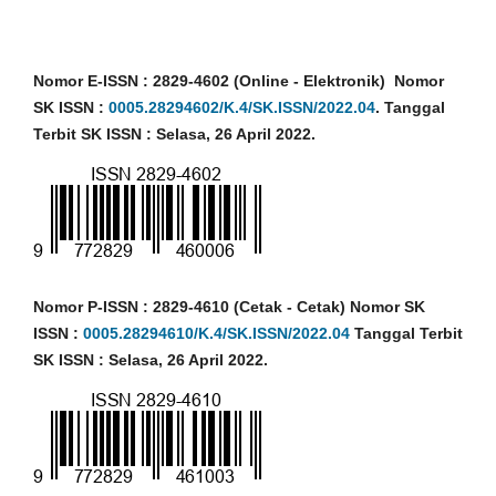
Nomor E-ISSN : 2829-4602 (Online - Elektronik) Nomor
SK ISSN :
0005.28294602/K.4/SK.ISSN/2022.04
. Tanggal
Terbit SK ISSN : Selasa, 26 April 2022.
Nomor P-ISSN : 2829-4610 (Cetak - Cetak) Nomor SK
ISSN :
0005.28294610/K.4/SK.ISSN/2022.04
Tanggal Terbit
SK ISSN : Selasa, 26 April 2022.