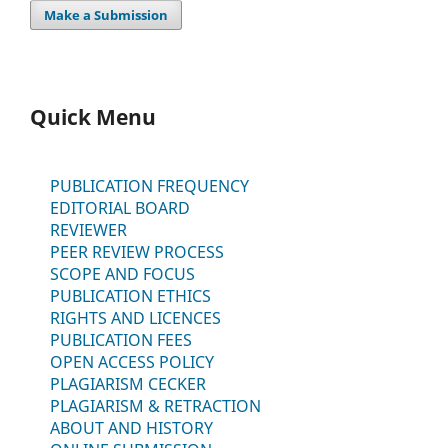
Make a Submission
Quick Menu
PUBLICATION FREQUENCY
EDITORIAL BOARD
REVIEWER
PEER REVIEW PROCESS
SCOPE AND FOCUS
PUBLICATION ETHICS
RIGHTS AND LICENCES
PUBLICATION FEES
OPEN ACCESS POLICY
PLAGIARISM CECKER
PLAGIARISM & RETRACTION
ABOUT AND HISTORY