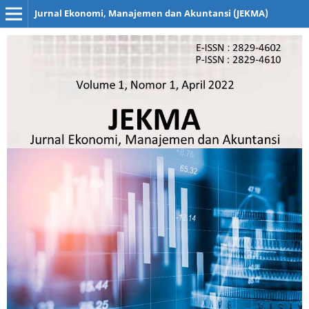
Jurnal Ekonomi, Manajemen dan Akuntansi (JEKMA)