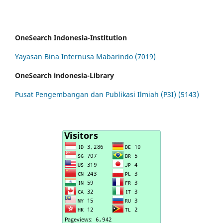
OneSearch Indonesia-Institution
Yayasan Bina Internusa Mabarindo (7019)
OneSearch indonesia-Library
Pusat Pengembangan dan Publikasi Ilmiah (P3I) (5143)