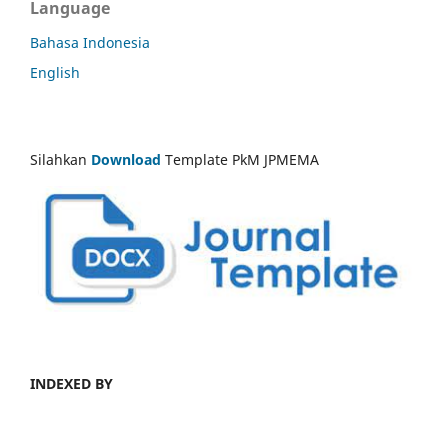
Language
Bahasa Indonesia
English
Silahkan
Download
Template PkM JPMEMA
INDEXED BY