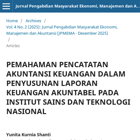
Jurnal Pengabdian Masyarakat Ekonomi, Manajemen dan Akuntansi (JPMEMA)
Home
/
Archives
/
Vol. 4 No. 2 (2025): Jurnal Pengabdian Masyarakat Ekonomi,
Manajemen dan Akuntansi (JPMEMA - Desember 2025)
/
Articles
PEMAHAMAN PENCATATAN
AKUNTANSI KEUANGAN DALAM
PENYUSUNAN LAPORAN
KEUANGAN AKUNTABEL PADA
INSTITUT SAINS DAN TEKNOLOGI
NASIONAL
Yunita Kurnia Shanti