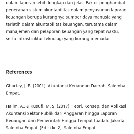
dalam laporan lebih lengkap dan jelas. Faktor penghambat
penerapan sistem akuntabilitas dalam penyusunan laporan
keuangan berupa kurangnya sumber daya manusia yang
terlatih dalam akuntabilitas keuangan, terutama dalam
manajemen dan pelaporan keuangan yang tepat waktu,
serta infrastruktur teknologi yang kurang memadai.
References
Ghartey, J. B. (2001). Akuntansi Keuangan Daerah. Salemba
Empat.
Halim, A., & Kusufi, M. S. (2017). Teori, Konsep, dan Aplikasi
Akuntansi Sektor Publik dari Anggaran hingga Laporan
Keuangan dari Pemerintah Hingga Tempat Ibadah. Jakarta:
Salemba Empat. (Edisi ke 2). Salemba Empat.