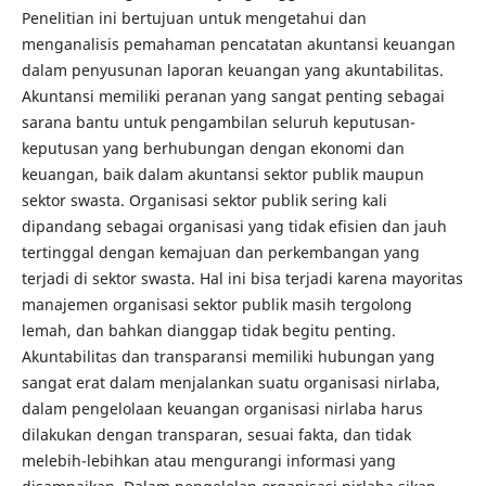
Penelitian ini bertujuan untuk mengetahui dan
menganalisis pemahaman pencatatan akuntansi keuangan
dalam penyusunan laporan keuangan yang akuntabilitas.
Akuntansi memiliki peranan yang sangat penting sebagai
sarana bantu untuk pengambilan seluruh keputusan-
keputusan yang berhubungan dengan ekonomi dan
keuangan, baik dalam akuntansi sektor publik maupun
sektor swasta. Organisasi sektor publik sering kali
dipandang sebagai organisasi yang tidak efisien dan jauh
tertinggal dengan kemajuan dan perkembangan yang
terjadi di sektor swasta. Hal ini bisa terjadi karena mayoritas
manajemen organisasi sektor publik masih tergolong
lemah, dan bahkan dianggap tidak begitu penting.
Akuntabilitas dan transparansi memiliki hubungan yang
sangat erat dalam menjalankan suatu organisasi nirlaba,
dalam pengelolaan keuangan organisasi nirlaba harus
dilakukan dengan transparan, sesuai fakta, dan tidak
melebih-lebihkan atau mengurangi informasi yang