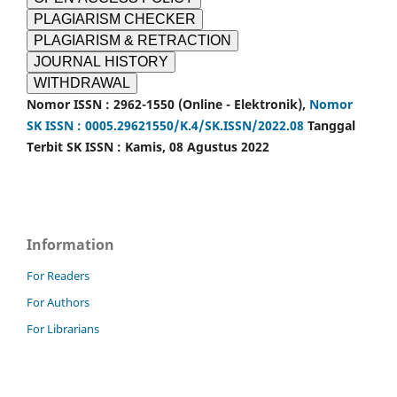
PLAGIARISM CHECKER
PLAGIARISM & RETRACTION
JOURNAL HISTORY
WITHDRAWAL
Nomor ISSN : 2962-1550 (Online - Elektronik),
Nomor
SK ISSN : 0005.29621550/K.4/SK.ISSN/2022.08
Tanggal
Terbit SK ISSN : Kamis, 08 Agustus 2022
Information
For Readers
For Authors
For Librarians