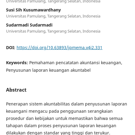
Universitas Pamulang, Tangerang Selatan, Indonesia
Susi Sih Kusumawardhany
Universitas Pamulang, Tangerang Selatan, Indonesia
Sudarmadi Sudarmadi
Universitas Pamulang, Tangerang Selatan, Indonesia
DOI:
https://doi.org/10.63893/jpmema.v4i2.331
Keywords:
Pemahaman pencatatan akuntansi keuangan,
Penyusunan laporan keuangan akuntabel
Abstract
Penerapan sistem akuntabilitas dalam penyusunan laporan
keuangani mengacu pada penggunaan serangkaian
prosedur dan kebijakan untuk memastikan bahwa semua
tahapan dalam proses penyusunan laporan keuangan
dilakukan dengan standar yang tinggi dan terukur.