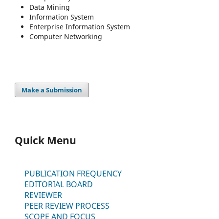
Data Mining
Information System
Enterprise Information System
Computer Networking
Make a Submission
Quick Menu
PUBLICATION FREQUENCY
EDITORIAL BOARD
REVIEWER
PEER REVIEW PROCESS
SCOPE AND FOCUS