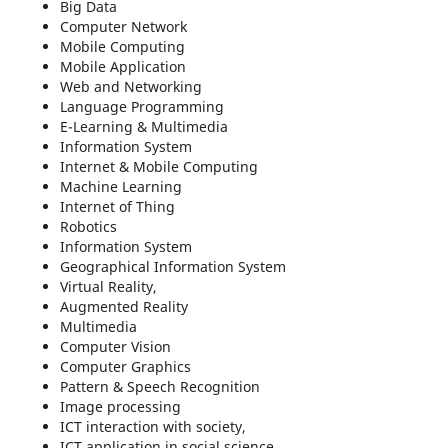
Big Data
Computer Network
Mobile Computing
Mobile Application
Web and Networking
Language Programming
E-Learning & Multimedia
Information System
Internet & Mobile Computing
Machine Learning
Internet of Thing
Robotics
Information System
Geographical Information System
Virtual Reality,
Augmented Reality
Multimedia
Computer Vision
Computer Graphics
Pattern & Speech Recognition
Image processing
ICT interaction with society,
ICT application in social science,