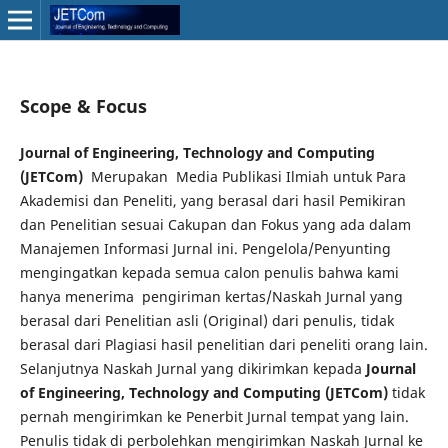
Scope & Focus
Journal of Engineering, Technology and Computing
(JETCom)
Merupakan Media Publikasi Ilmiah untuk Para
Akademisi dan Peneliti, yang berasal dari hasil Pemikiran
dan Penelitian sesuai Cakupan dan Fokus yang ada dalam
Manajemen Informasi Jurnal ini. Pengelola/Penyunting
mengingatkan kepada semua calon penulis bahwa kami
hanya menerima pengiriman kertas/Naskah Jurnal yang
berasal dari Penelitian asli (Original) dari penulis, tidak
berasal dari Plagiasi hasil penelitian dari peneliti orang lain.
Selanjutnya Naskah Jurnal yang dikirimkan kepada
Journal
of Engineering, Technology and Computing (JETCom)
tidak
pernah mengirimkan ke Penerbit Jurnal tempat yang lain.
Penulis tidak di perbolehkan mengirimkan Naskah Jurnal ke