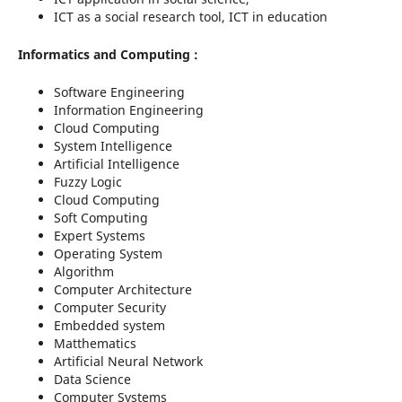
ICT as a social research tool, ICT in education
Informatics and Computing :
Software Engineering
Information Engineering
Cloud Computing
System Intelligence
Artificial Intelligence
Fuzzy Logic
Cloud Computing
Soft Computing
Expert Systems
Operating System
Algorithm
Computer Architecture
Computer Security
Embedded system
Matthematics
Artificial Neural Network
Data Science
Computer Systems