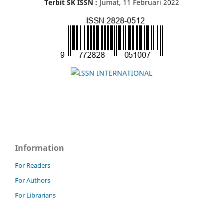
Terbit SK ISSN :
Jumat, 11 Februari 2022
Information
For Readers
For Authors
For Librarians