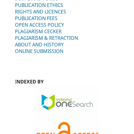
PUBLICATION ETHICS
RIGHTS AND LICENCES
PUBLICATION FEES
OPEN ACCESS POLICY
PLAGIARISM CECKER
PLAGIARISM & RETRACTION
ABOUT AND HISTORY
ONLINE SUBMISSION
I
NDEXED BY