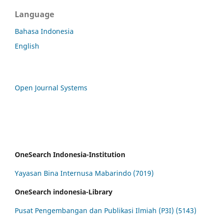
Language
Bahasa Indonesia
English
Open Journal Systems
OneSearch Indonesia-Institution
Yayasan Bina Internusa Mabarindo (7019)
OneSearch indonesia-Library
Pusat Pengembangan dan Publikasi Ilmiah (P3I) (5143)