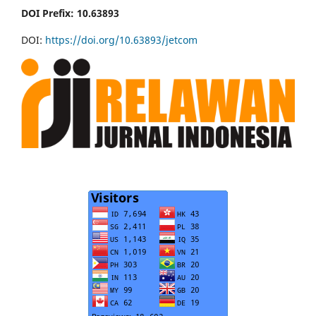
DOI Prefix: 10.63893
DOI:
https://doi.org/10.63893/jetcom