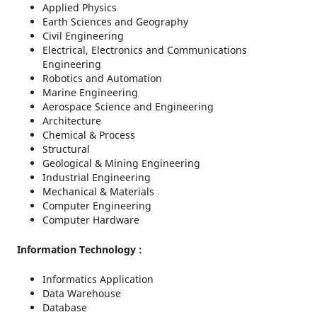
Applied Physics
Earth Sciences and Geography
Civil Engineering
Electrical, Electronics and Communications
Engineering
Robotics and Automation
Marine Engineering
Aerospace Science and Engineering
Architecture
Chemical & Process
Structural
Geological & Mining Engineering
Industrial Engineering
Mechanical & Materials
Computer Engineering
Computer Hardware
Information Technology :
Informatics Application
Data Warehouse
Database