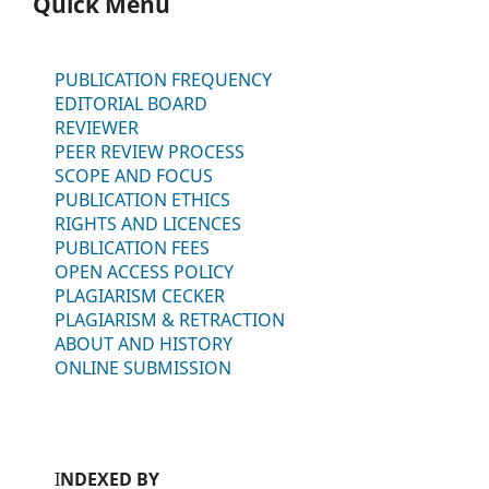
Quick Menu
PUBLICATION FREQUENCY
EDITORIAL BOARD
REVIEWER
PEER REVIEW PROCESS
SCOPE AND FOCUS
PUBLICATION ETHICS
RIGHTS AND LICENCES
PUBLICATION FEES
OPEN ACCESS POLICY
PLAGIARISM CECKER
PLAGIARISM & RETRACTION
ABOUT AND HISTORY
ONLINE SUBMISSION
I
NDEXED BY