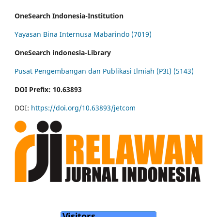
OneSearch Indonesia-Institution
Yayasan Bina Internusa Mabarindo (7019)
OneSearch indonesia-Library
Pusat Pengembangan dan Publikasi Ilmiah (P3I) (5143)
DOI Prefix: 10.63893
DOI:
https://doi.org/10.63893/jetcom