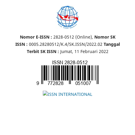
Nomor E-ISSN :
2828-0512 (Online),
Nomor SK
ISSN :
0005.28280512/K.4/SK.ISSN/2022.02
Tanggal
Terbit SK ISSN :
Jumat, 11 Februari 2022