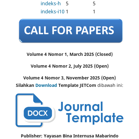
indeks-h
5
5
indeks-i10
1
1
Volume 4 Nomor 1, March 2025 (Closed)
Volume 4 Nomor 2, July 2025 (Open)
Volume 4 Nomor 3, November 2025 (Open)
Silahkan
Download
Template JETCom
dibawah ini:
Publisher: Yayasan Bina Internusa Mabarindo