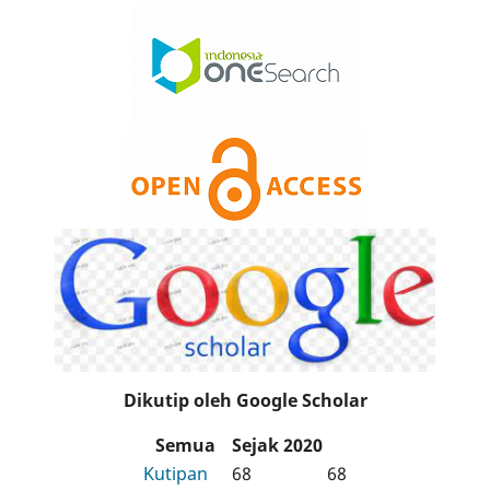
Dikutip oleh Google Scholar
Semua
Sejak 2020
Kutipan
68
68