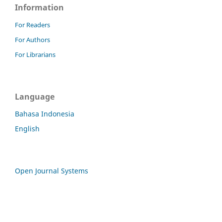
Information
For Readers
For Authors
For Librarians
Language
Bahasa Indonesia
English
Open Journal Systems