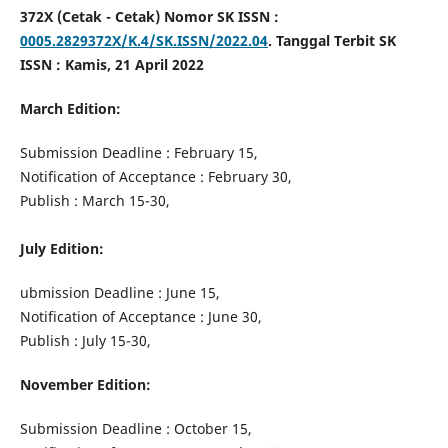
372X (Cetak - Cetak) Nomor SK ISSN :
0005.2829372X/K.4/SK.ISSN/2022.04
. Tanggal Terbit SK
ISSN : Kamis, 21 April 2022
March Edition:
Submission Deadline : February 15,
Notification of Acceptance : February 30,
Publish : March 15-30,
July Edition:
ubmission Deadline : June 15,
Notification of Acceptance : June 30,
Publish : July 15-30,
November Edition:
Submission Deadline : October 15,